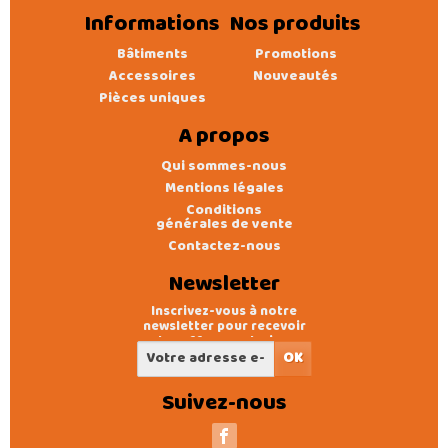
Informations
Nos produits
Bâtiments
Promotions
Accessoires
Nouveautés
Pièces uniques
A propos
Qui sommes-nous
Mentions légales
Conditions
générales de vente
Contactez-nous
Newsletter
Inscrivez-vous à notre
newsletter pour recevoir
des offres exclusives
Suivez-nous