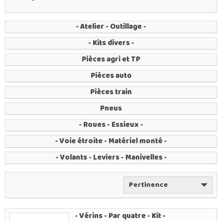
- Atelier - Outillage -
- Kits divers -
Pièces agri et TP
Pièces auto
Pièces train
Pneus
- Roues - Essieux -
- Voie étroite - Matériel monté -
- Volants - Leviers - Manivelles -
Pertinence
- Vérins - Par quatre - Kit -