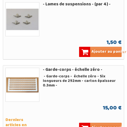
- Lames de suspensions - (par 4) -
1,50 €
Ajouter au panier
- Garde-corps - échelle zéro -
- Garde-corps - échelle zéro - Six
longueurs de 292mm - carton épaisseur
0.3mm -
15,00 €
Derniers
articles en