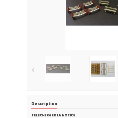
‹
Description
TELECHERGER LA NOTICE